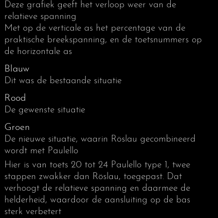
Deze grafiek geeft het verloop weer van de
relatieve spanning
Met op de verticale as het percentage van de
praktische breekspanning, en de toetsnummers op
de horizontale as
Blauw
Dit was de bestaande situatie
Rood
De gewenste situatie
Groen
De nieuwe situatie, waarin Röslau gecombineerd
wordt met Paulello
Hier is van toets 20 tot 24 Paulello type 1, twee
stappen zwakker dan Röslau, toegepast. Dat
verhoogt de relatieve spanning en daarmee de
helderheid, waardoor de aansluiting op de bas
sterk verbetert