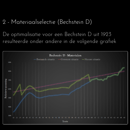
2 - Materiaalselectie (Bechstein D)
De optimalisatie voor een Bechstein D uit 1923
resulteerde onder andere in de volgende grafiek